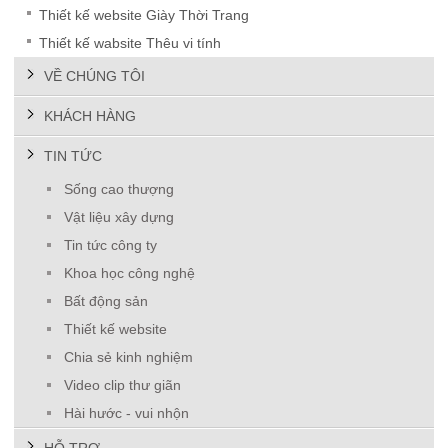
Thiết kế website Giày Thời Trang
Thiết kế wabsite Thêu vi tính
VỀ CHÚNG TÔI
KHÁCH HÀNG
TIN TỨC
Sống cao thượng
Vật liệu xây dựng
Tin tức công ty
Khoa học công nghệ
Bất động sản
Thiết kế website
Chia sẻ kinh nghiệm
Video clip thư giãn
Hài hước - vui nhộn